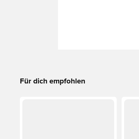
Für dich empfohlen