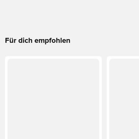
Für dich empfohlen