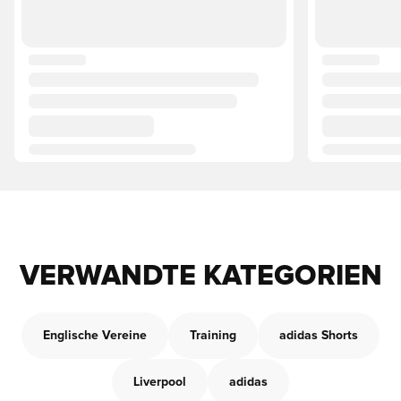
VERWANDTE KATEGORIEN
Englische Vereine
Training
adidas Shorts
Liverpool
adidas