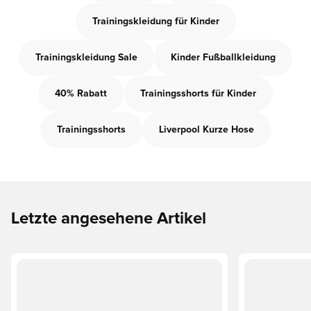
Trainingskleidung für Kinder
Trainingskleidung Sale
Kinder Fußballkleidung
40% Rabatt
Trainingsshorts für Kinder
Trainingsshorts
Liverpool Kurze Hose
Letzte angesehene Artikel