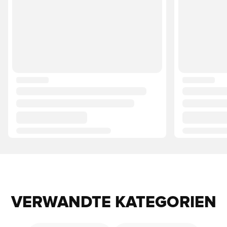
VERWANDTE KATEGORIEN