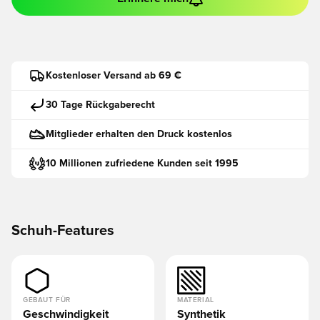
Kostenloser Versand ab 69 €
30 Tage Rückgaberecht
Mitglieder erhalten den Druck kostenlos
10 Millionen zufriedene Kunden seit 1995
Schuh-Features
GEBAUT FÜR
MATERIAL
Geschwindigkeit
Synthetik