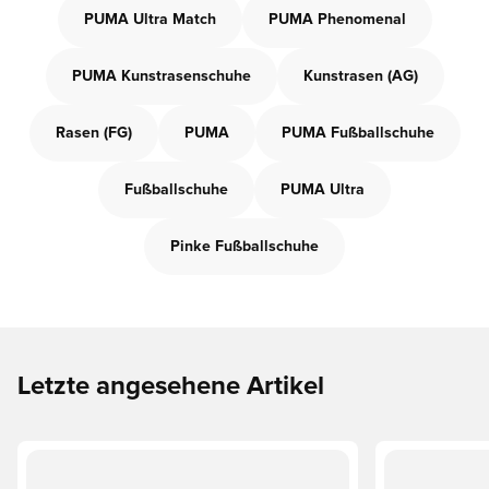
PUMA Ultra Match
PUMA Phenomenal
PUMA Kunstrasenschuhe
Kunstrasen (AG)
Rasen (FG)
PUMA
PUMA Fußballschuhe
Fußballschuhe
PUMA Ultra
Pinke Fußballschuhe
Letzte angesehene Artikel