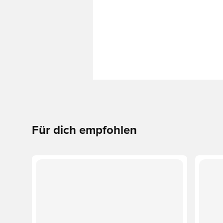
Für dich empfohlen