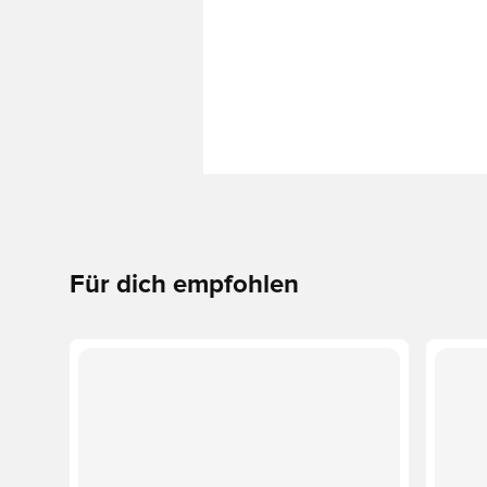
Für dich empfohlen