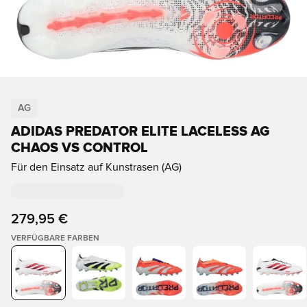
AG
ADIDAS PREDATOR ELITE LACELESS AG
CHAOS VS CONTROL
Für den Einsatz auf Kunstrasen (AG)
279,95 €
VERFÜGBARE FARBEN