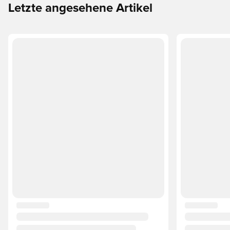
Letzte angesehene Artikel