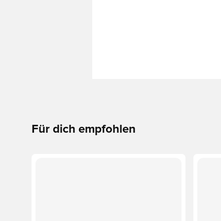
Für dich empfohlen