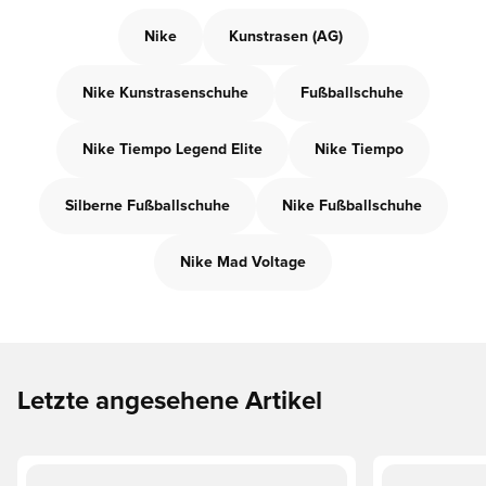
Nike
Kunstrasen (AG)
Nike Kunstrasenschuhe
Fußballschuhe
Nike Tiempo Legend Elite
Nike Tiempo
Silberne Fußballschuhe
Nike Fußballschuhe
Nike Mad Voltage
Letzte angesehene Artikel