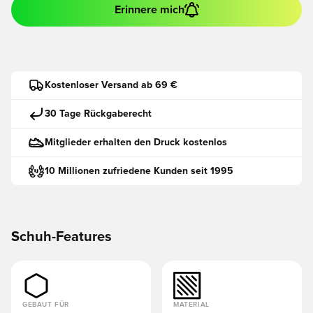
Erinnere mich
Kostenloser Versand ab 69 €
30 Tage Rückgaberecht
Mitglieder erhalten den Druck kostenlos
10 Millionen zufriedene Kunden seit 1995
Schuh-Features
GEBAUT FÜR
MATERIAL