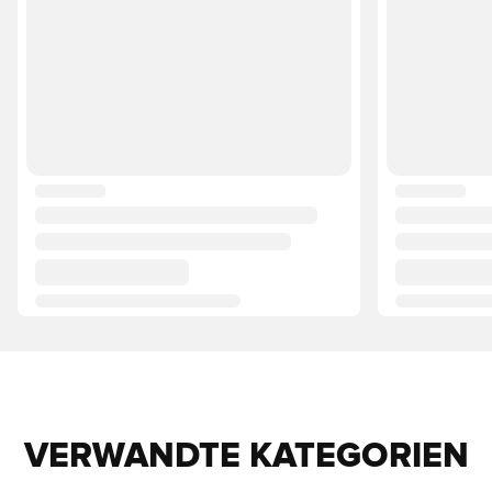
VERWANDTE KATEGORIEN