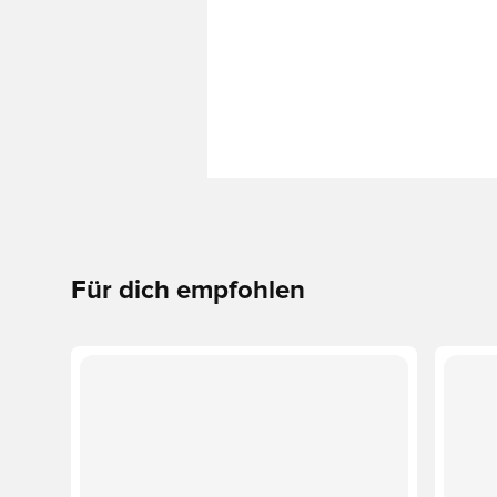
Für dich empfohlen