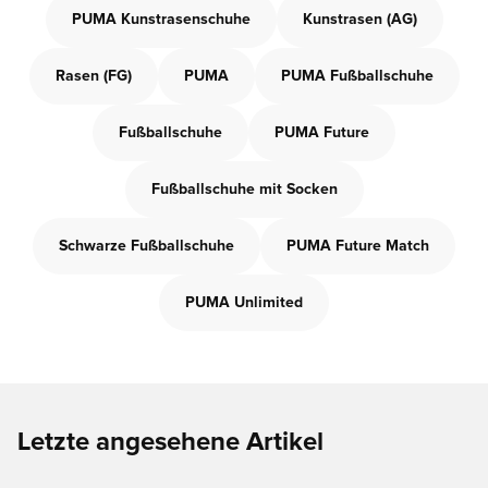
PUMA Kunstrasenschuhe
Kunstrasen (AG)
Rasen (FG)
PUMA
PUMA Fußballschuhe
Fußballschuhe
PUMA Future
Fußballschuhe mit Socken
Schwarze Fußballschuhe
PUMA Future Match
PUMA Unlimited
Letzte angesehene Artikel