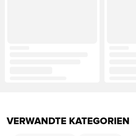
VERWANDTE KATEGORIEN