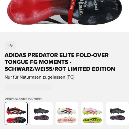
FG
ADIDAS PREDATOR ELITE FOLD-OVER
TONGUE FG MOMENTS -
SCHWARZ/WEISS/ROT LIMITED EDITION
Nur für Naturrasen zugelassen (FG)
VERFÜGBARE FARBEN