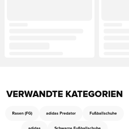
VERWANDTE KATEGORIEN
Rasen (FG)
adidas Predator
Fußballschuhe
adidas
Schwarze Fußballschuhe