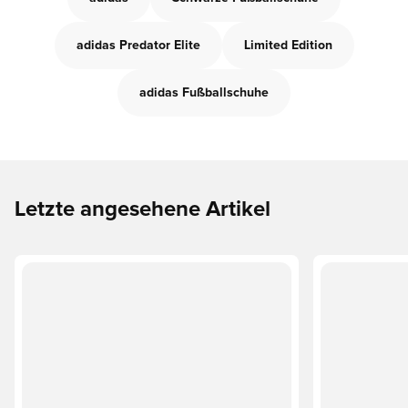
adidas Predator Elite
Limited Edition
adidas Fußballschuhe
Letzte angesehene Artikel