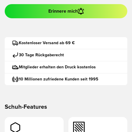
Erinnere mich
Kostenloser Versand ab 69 €
30 Tage Rückgaberecht
Mitglieder erhalten den Druck kostenlos
10 Millionen zufriedene Kunden seit 1995
Schuh-Features