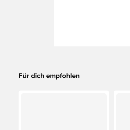
Für dich empfohlen