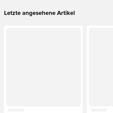
Letzte angesehene Artikel