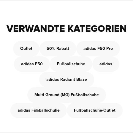
VERWANDTE KATEGORIEN
Outlet
50% Rabatt
adidas F50 Pro
adidas F50
Fußballschuhe
adidas
adidas Radiant Blaze
Multi Ground (MG) Fußballschuhe
adidas Fußballschuhe
Fußballschuhe-Outlet