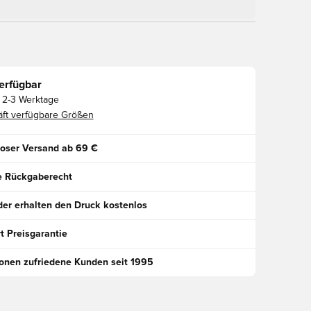
erfügbar
2-3 Werktage
ft verfügbare Größen
oser Versand ab 69 €
e Rückgaberecht
der erhalten den Druck kostenlos
t Preisgarantie
ionen zufriedene Kunden seit 1995