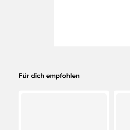
Für dich empfohlen