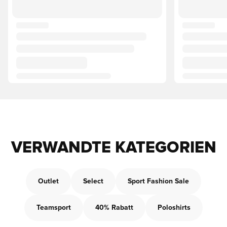
VERWANDTE KATEGORIEN
Outlet
Select
Sport Fashion Sale
Teamsport
40% Rabatt
Poloshirts