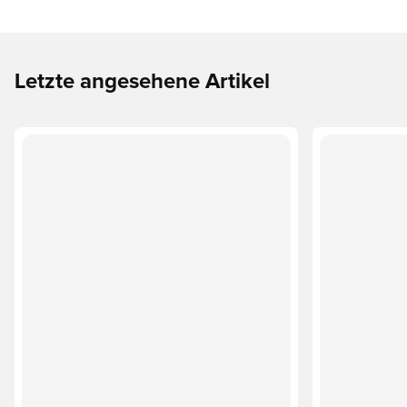
Letzte angesehene Artikel