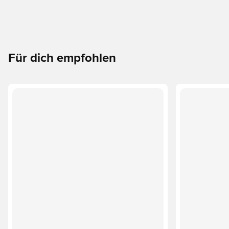
Für dich empfohlen