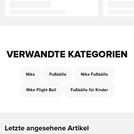
VERWANDTE KATEGORIEN
Nike
Fußbälle
Nike Fußbälle
Nike Flight Ball
Fußbälle für Kinder
Letzte angesehene Artikel