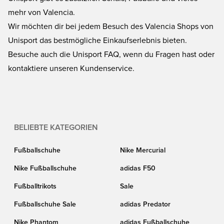
mehr von Valencia.
Wir möchten dir bei jedem Besuch des Valencia Shops von
Unisport das bestmögliche Einkaufserlebnis bieten.
Besuche auch die
Unisport FAQ
, wenn du Fragen hast oder
kontaktiere unseren Kundenservice.
BELIEBTE KATEGORIEN
Fußballschuhe
Nike Mercurial
Nike Fußballschuhe
adidas F50
Fußballtrikots
Sale
Fußballschuhe Sale
adidas Predator
Nike Phantom
adidas Fußballschuhe