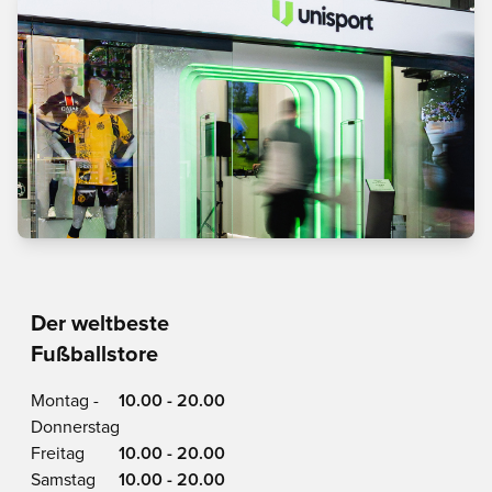
Der weltbeste
Fußballstore
Montag -
10.00 - 20.00
Donnerstag
Freitag
10.00 - 20.00
Samstag
10.00 - 20.00