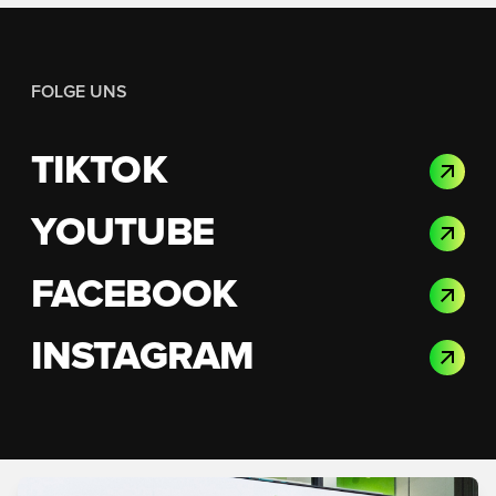
FOLGE UNS
TIKTOK
YOUTUBE
FACEBOOK
INSTAGRAM