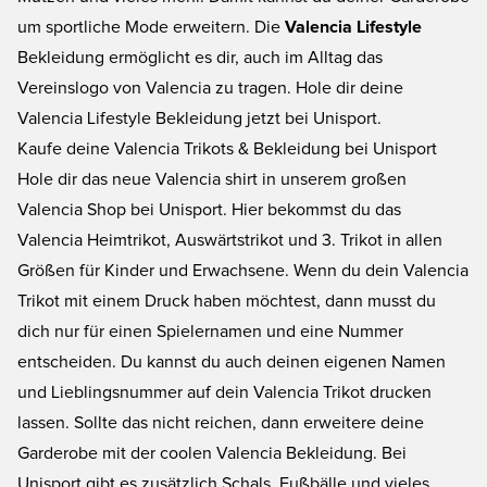
um sportliche Mode erweitern. Die
Valencia Lifestyle
Bekleidung ermöglicht es dir, auch im Alltag das
Vereinslogo von Valencia zu tragen. Hole dir deine
Valencia Lifestyle Bekleidung jetzt bei Unisport.
Kaufe deine Valencia Trikots & Bekleidung bei Unisport
Hole dir das neue
Valencia shirt
in unserem großen
Valencia Shop bei Unisport. Hier bekommst du das
Valencia Heimtrikot, Auswärtstrikot und 3. Trikot in allen
Größen für Kinder und Erwachsene. Wenn du dein Valencia
Trikot mit einem Druck haben möchtest, dann musst du
dich nur für einen Spielernamen und eine Nummer
entscheiden. Du kannst du auch deinen eigenen Namen
und Lieblingsnummer auf dein Valencia Trikot drucken
lassen. Sollte das nicht reichen, dann erweitere deine
Garderobe mit der coolen Valencia Bekleidung. Bei
Unisport gibt es zusätzlich Schals, Fußbälle und vieles