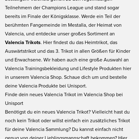
Teilnehmern der Champions League und stand sogar
bereits im Finale der Königsklasse. Werde ein Teil der
berühmten Fangemeinde im Mestalla, der Heimat von
Valencia, und entdecke unser großes Sortiment an
Valencia Trikots
. Hier findest du das Heimtrikot, das
Auswärtstrikot und das 3. Trikot in allen Größen für Kinder
und Erwachsene. Wir haben auch eine große Auswahl an
Valencia Trainingsbekleidung und Lifestyle Produkten hier
in unserem Valencia Shop. Schaue dich um und bestelle
deine Valencia Produkte bei Unisport.
Finde dein neues Valencia Trikot im Valencia Shop bei
Unisport
Benötigst du ein neues Valencia Trikot? Vielleicht hast du
noch kein Trikot oder willst einfach ein zusätzliches Trikot
für deine Valencia Sammlung? Du kannst einfach nicht
genug von deiner Lieblingsmannschaft bekommen? Hier