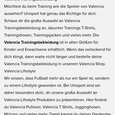
Möchtest du beim Training wie die Spieler von Valencia
aussehen? Unisport hat genau das Richtige für dich.
Schaue dir die große Auswahl an
Valencia
Trainingsbekleidung
an, darunter Trainings T-Shirts,
Trainingshosen, Trainingsjacken und vieles mehr. Die
Valencia Trainingsbekleidung
ist in allen Größen für
Kinder und Erwachsene erhältlich. Wenn das verlockend für
dich klingt, dann warte nicht länger und bestelle deine
Valencia Trainingsbekleidung in unserem Valencia Shop.
Valencia Lifestyle
Wir wissen, dass Fußball mehr als nur ein Spiel ist, sondern
zu einem Lifestyle geworden ist. Bei Unisport sind wir
daher besonders stolz, dir unsere große Auswahl an
Valencia Lifestyle
Produkten zu präsentieren. Hier findest
du Valencia Pullover, Valencia T-Shirts, Jogginghosen,
Mützen und vieles mehr. Damit kannst du deiner Garderobe