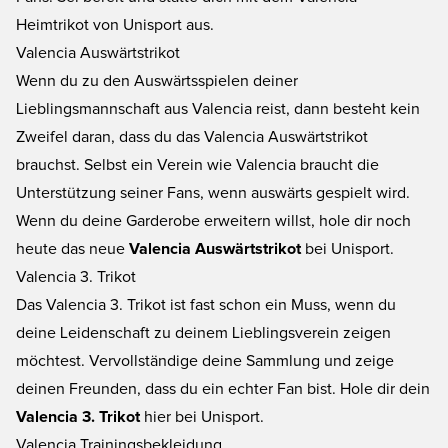
Heimtrikot von Unisport aus.
Valencia Auswärtstrikot
Wenn du zu den Auswärtsspielen deiner
Lieblingsmannschaft aus Valencia reist, dann besteht kein
Zweifel daran, dass du das Valencia Auswärtstrikot
brauchst. Selbst ein Verein wie Valencia braucht die
Unterstützung seiner Fans, wenn auswärts gespielt wird.
Wenn du deine Garderobe erweitern willst, hole dir noch
heute das neue
Valencia Auswärtstrikot
bei Unisport.
Valencia 3. Trikot
Das Valencia 3. Trikot ist fast schon ein Muss, wenn du
deine Leidenschaft zu deinem Lieblingsverein zeigen
möchtest. Vervollständige deine Sammlung und zeige
deinen Freunden, dass du ein echter Fan bist. Hole dir dein
Valencia 3. Trikot
hier bei Unisport.
Valencia Trainingsbekleidung