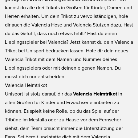
kannst du alle drei Trikots in Größen für Kinder, Damen und
Herren erhalten. Um dein Trikot zu vervollständigen, hole
dir auch die
Valencia Hose
und Valencia Stutzen dazu. Hast
du das Gefühl, dass noch etwas fehlt? Hast du einen
Lieblingsspieler bei Valencia? Jetzt kannst du dein Valencia
Trikot bei Unisport bedrucken lassen. Hole dir dein neues
Valencia Trikot mit dem Namen und Nummer deines
Lieblingsspielers oder mit deinen eigenen Namen. Du
musst dich nur entscheiden.
Valencia Heimtrikot
Unisport ist stolz darauf, dir das
Valencia Heimtrikot
in
allen Größen für Kinder und Erwachsene anbieten zu
können. Es spielt keine Rolle, ob du das Spiel auf der
Tribüne im Mestalla oder zu Hause vor dem Fernseher
siehst, dein Team braucht immer die Unterstützung der
Fans. Sei bereit und statte dich mit dem Valencia