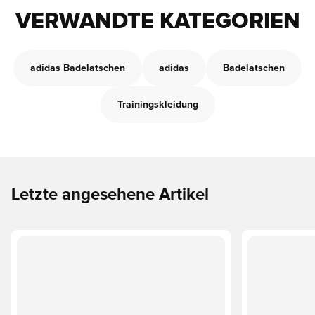
VERWANDTE KATEGORIEN
adidas Badelatschen
adidas
Badelatschen
Trainingskleidung
Letzte angesehene Artikel