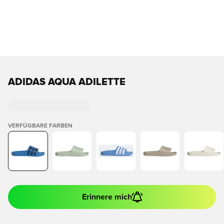
ADIDAS AQUA ADILETTE
VERFÜGBARE FARBEN
Erinnere mich