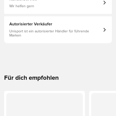
Wir helfen gern
Autorisierter Verkäufer
Unisport ist ein autorisierter Händler für führende
Marken
Für dich empfohlen