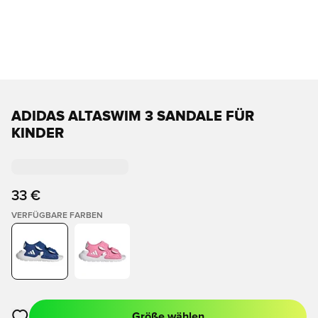
ADIDAS ALTASWIM 3 SANDALE FÜR
KINDER
33 €
VERFÜGBARE FARBEN
Größe wählen