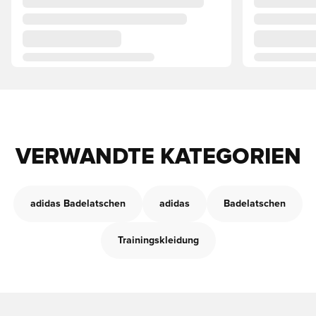
VERWANDTE KATEGORIEN
adidas Badelatschen
adidas
Badelatschen
Trainingskleidung