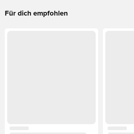
Für dich empfohlen