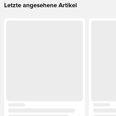
Letzte angesehene Artikel