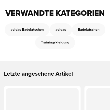
VERWANDTE KATEGORIEN
adidas Badelatschen
adidas
Badelatschen
Trainingskleidung
Letzte angesehene Artikel