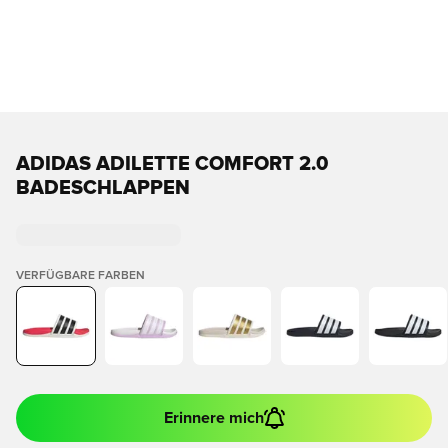
ADIDAS ADILETTE COMFORT 2.0
BADESCHLAPPEN
VERFÜGBARE FARBEN
Erinnere mich