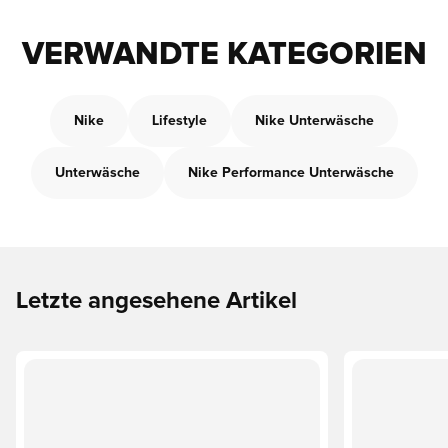
VERWANDTE KATEGORIEN
Nike
Lifestyle
Nike Unterwäsche
Unterwäsche
Nike Performance Unterwäsche
Letzte angesehene Artikel