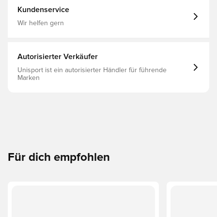
Kundenservice
Wir helfen gern
Autorisierter Verkäufer
Unisport ist ein autorisierter Händler für führende
Marken
Für dich empfohlen