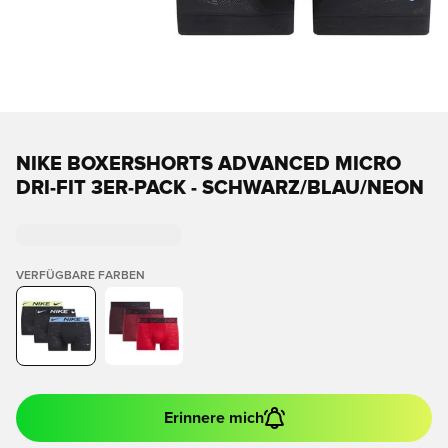
NIKE BOXERSHORTS ADVANCED MICRO
DRI-FIT 3ER-PACK - SCHWARZ/BLAU/NEON
VERFÜGBARE FARBEN
Erinnere mich