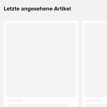
Letzte angesehene Artikel