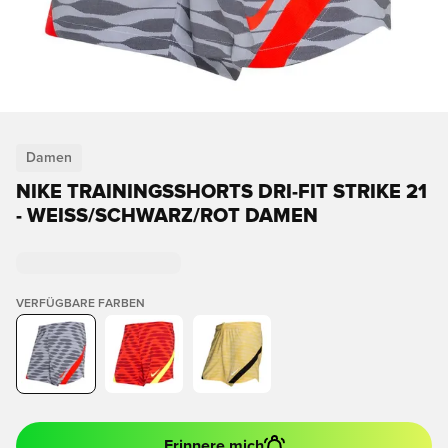
Damen
NIKE TRAININGSSHORTS DRI-FIT STRIKE 21
- WEISS/SCHWARZ/ROT DAMEN
VERFÜGBARE FARBEN
Erinnere mich