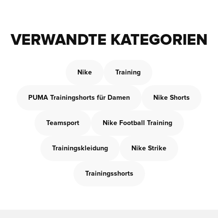
VERWANDTE KATEGORIEN
Nike
Training
PUMA Trainingshorts für Damen
Nike Shorts
Teamsport
Nike Football Training
Trainingskleidung
Nike Strike
Trainingsshorts