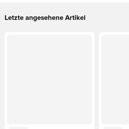
Letzte angesehene Artikel