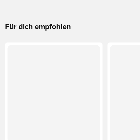
Für dich empfohlen