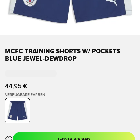
MCFC TRAINING SHORTS W/ POCKETS
BLUE JEWEL-DEWDROP
44,95 €
VERFÜGBARE FARBEN
Größe wählen