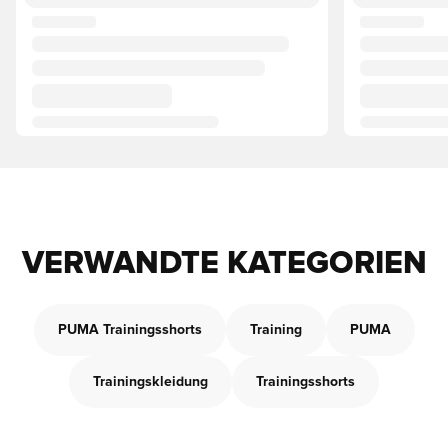
VERWANDTE KATEGORIEN
PUMA Trainingsshorts
Training
PUMA
Trainingskleidung
Trainingsshorts