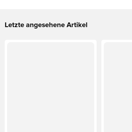
Letzte angesehene Artikel