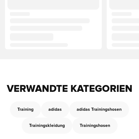
VERWANDTE KATEGORIEN
Training
adidas
adidas Trainingshosen
Trainingskleidung
Trainingshosen