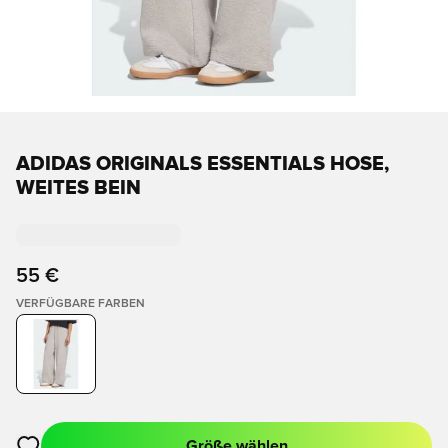
ADIDAS ORIGINALS ESSENTIALS HOSE,
WEITES BEIN
55 €
VERFÜGBARE FARBEN
Größe wählen