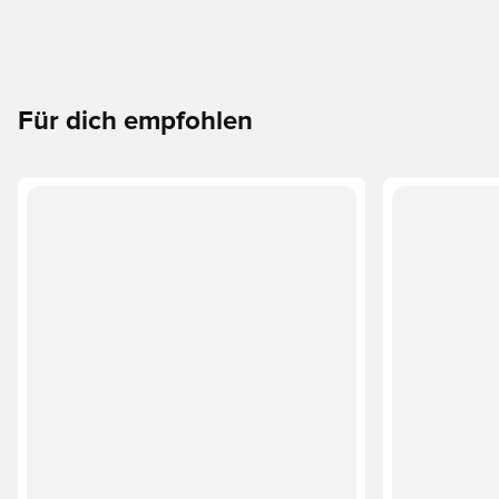
Für dich empfohlen