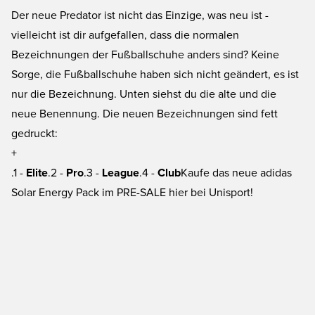
Der neue Predator ist nicht das Einzige, was neu ist -
vielleicht ist dir aufgefallen, dass die normalen
Bezeichnungen der Fußballschuhe anders sind? Keine
Sorge, die Fußballschuhe haben sich nicht geändert, es ist
nur die Bezeichnung. Unten siehst du die alte und die
neue Benennung. Die neuen Bezeichnungen sind fett
gedruckt:
+
.1 -
Elite
.2 -
Pro
.3 -
League
.4 -
Club
Kaufe das neue adidas
Solar Energy Pack im PRE-SALE hier bei Unisport!