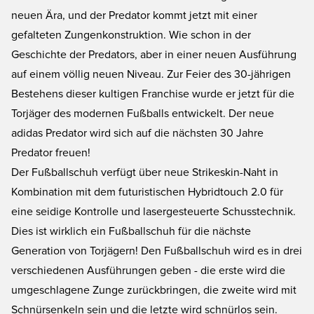
neuen Ära, und der Predator kommt jetzt mit einer
gefalteten Zungenkonstruktion. Wie schon in der
Geschichte der Predators, aber in einer neuen Ausführung
auf einem völlig neuen Niveau. Zur Feier des 30-jährigen
Bestehens dieser kultigen Franchise wurde er jetzt für die
Torjäger des modernen Fußballs entwickelt. Der neue
adidas Predator wird sich auf die nächsten 30 Jahre
Predator freuen!
Der Fußballschuh verfügt über neue Strikeskin-Naht in
Kombination mit dem futuristischen Hybridtouch 2.0 für
eine seidige Kontrolle und lasergesteuerte Schusstechnik.
Dies ist wirklich ein Fußballschuh für die nächste
Generation von Torjägern! Den Fußballschuh wird es in drei
verschiedenen Ausführungen geben - die erste wird die
umgeschlagene Zunge zurückbringen, die zweite wird mit
Schnürsenkeln sein und die letzte wird schnürlos sein.