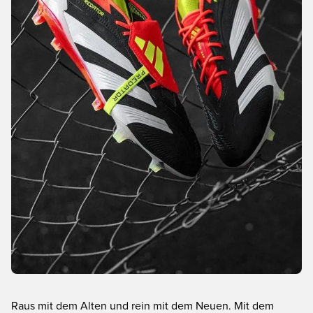
Raus mit dem Alten und rein mit dem Neuen. Mit dem