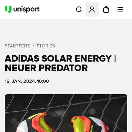
Öffnet ein neues Fenster zu
STARTSEITE
STORIES
ADIDAS SOLAR ENERGY |
NEUER PREDATOR
16. JAN. 2024, 10:00