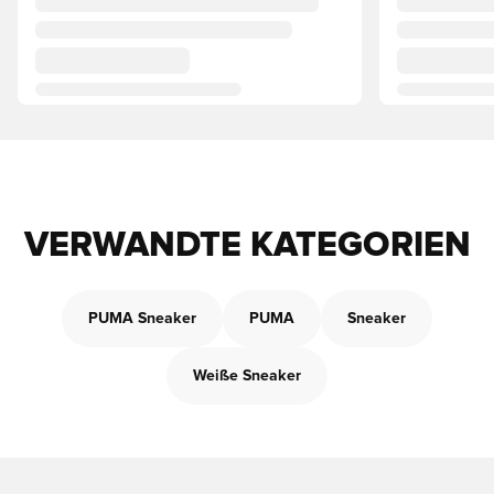
VERWANDTE KATEGORIEN
PUMA Sneaker
PUMA
Sneaker
Weiße Sneaker