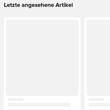
Letzte angesehene Artikel