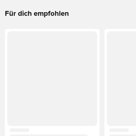
Für dich empfohlen