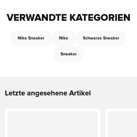
VERWANDTE KATEGORIEN
Nike Sneaker
Nike
Schwarze Sneaker
Sneaker
Letzte angesehene Artikel