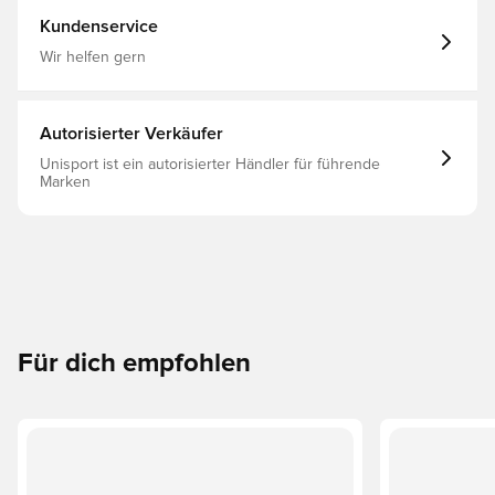
Kundenservice
Wir helfen gern
Autorisierter Verkäufer
Unisport ist ein autorisierter Händler für führende
Marken
Für dich empfohlen