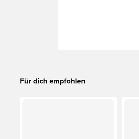
Für dich empfohlen