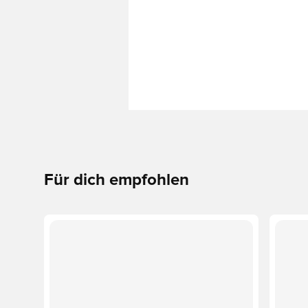
Für dich empfohlen