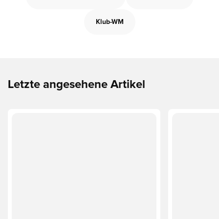
Klub-WM
Letzte angesehene Artikel