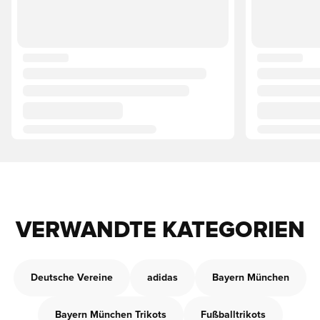
VERWANDTE KATEGORIEN
Deutsche Vereine
adidas
Bayern München
Bayern München Trikots
Fußballtrikots