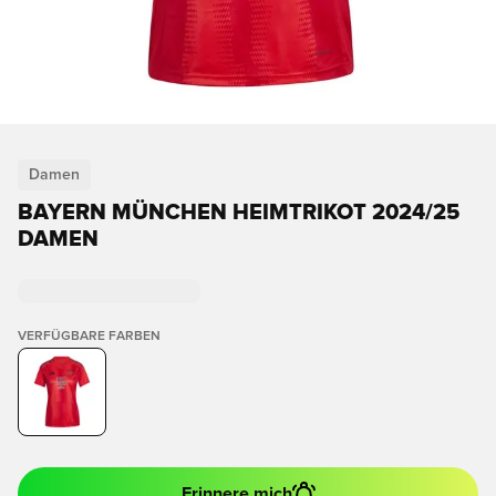
Damen
BAYERN MÜNCHEN HEIMTRIKOT 2024/25
DAMEN
VERFÜGBARE FARBEN
Erinnere mich