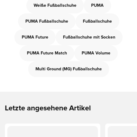
Weiße Fußballschuhe
PUMA
PUMA Fußballschuhe
Fußballschuhe
PUMA Future
Fußballschuhe mit Socken
PUMA Future Match
PUMA Volume
Multi Ground (MG) Fußballschuhe
Letzte angesehene Artikel