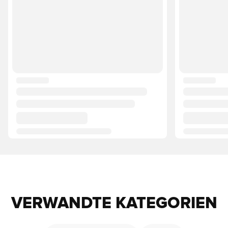
VERWANDTE KATEGORIEN