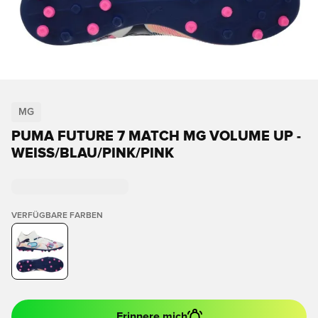
MG
PUMA FUTURE 7 MATCH MG VOLUME UP -
WEISS/BLAU/PINK/PINK
VERFÜGBARE FARBEN
Erinnere mich