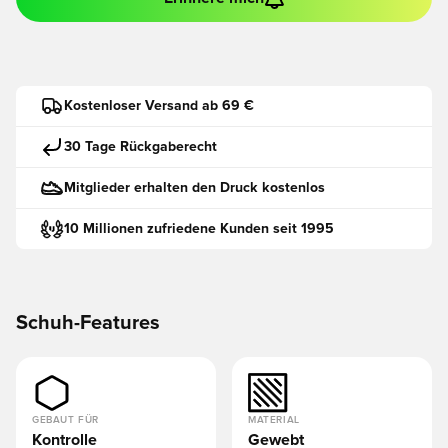
Kostenloser Versand ab 69 €
30 Tage Rückgaberecht
Mitglieder erhalten den Druck kostenlos
10 Millionen zufriedene Kunden seit 1995
Schuh-Features
GEBAUT FÜR
MATERIAL
Kontrolle
Gewebt