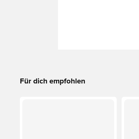
Für dich empfohlen