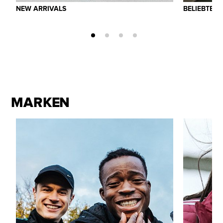
NEW ARRIVALS
BELIEBTE 
MARKEN