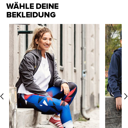
WÄHLE DEINE
BEKLEIDUNG