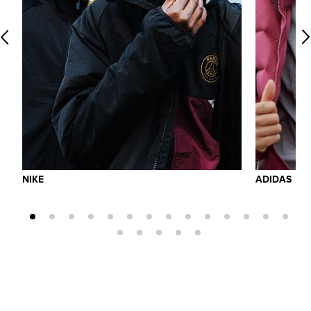
NIKE
ADIDAS