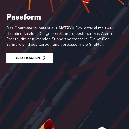
Passform
Das Obermaterial beteht aus MATRYX Evo Material mit zwei
Hauptmerkmalen. Die gelben Schnüre bestehen aus Aramid
Fasern, die den lateralen Support verbessern. Die weißen
Schnüre sind aus Carbon und verbessern die Struktur.
JETZT KAUFEN