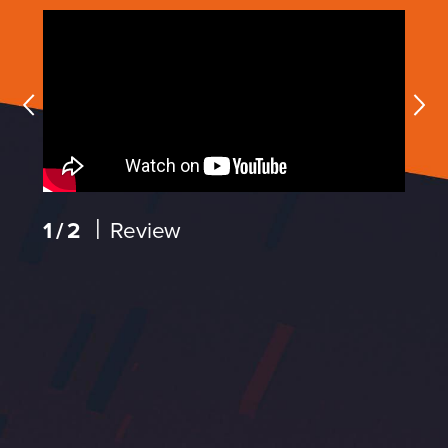
|
1/2
Review