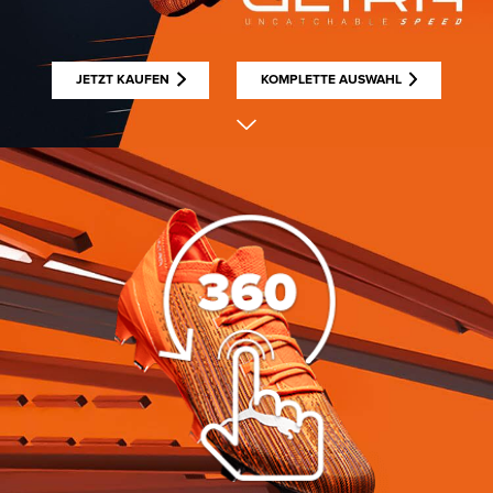
JETZT KAUFEN
KOMPLETTE AUSWAHL