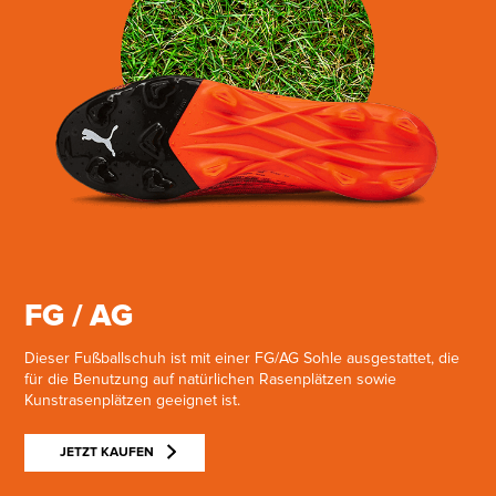
FG / AG
Dieser Fußballschuh ist mit einer FG/AG Sohle ausgestattet, die
für die Benutzung auf natürlichen Rasenplätzen sowie
Kunstrasenplätzen geeignet ist.
JETZT KAUFEN