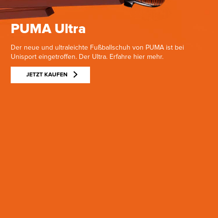
PUMA Ultra
Der neue und ultraleichte Fußballschuh von PUMA ist bei
Unisport eingetroffen. Der Ultra. Erfahre hier mehr.
JETZT KAUFEN