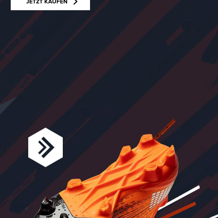
JETZT KAUFEN