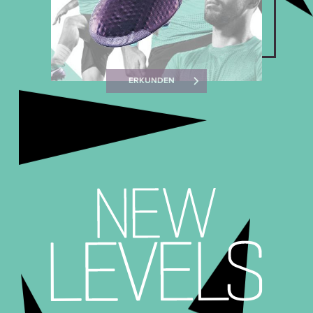
ERKUNDEN