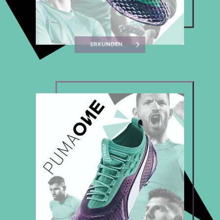
ERKUNDEN